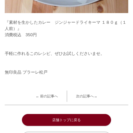
『素材を生かしたカレー ジンジャードライキーマ １８０ｇ（１
人前）』
消費税込 350円
手軽に作れるこのレシピ、ぜひお試しくださいませ。
無印良品 プラーレ松戸
← 前の記事へ
次の記事へ→
店舗トップに戻る