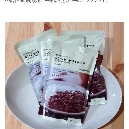
豆板醤の風味がある、一味違ったカレーのアレンジです。