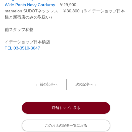
Wide Pants Navy Corduroy
￥29,900
mamelon SUDOTネックレス ￥30,800（※イデーショップ日本
橋と新宿店のみの取扱い）
他スタッフ私物
イデーショップ日本橋店
TEL:03-3510-3047
← 前の記事へ
次の記事へ→
店舗トップに戻る
このお店の記事一覧に戻る