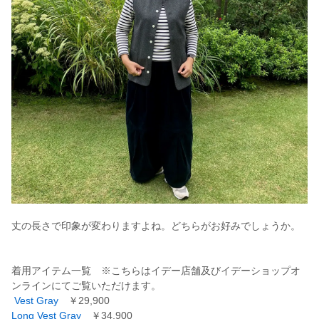
丈の長さで印象が変わりますよね。どちらがお好みでしょうか。
着用アイテム一覧 ※こちらはイデー店舗及びイデーショップオ
ンラインにてご覧いただけます。
Vest Gray
￥29,900
Long Vest Gray
￥34,900