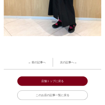
← 前の記事へ
次の記事へ→
店舗トップに戻る
このお店の記事一覧に戻る