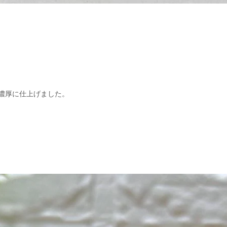
濃厚に仕上げました。