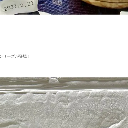
シリーズが登場！