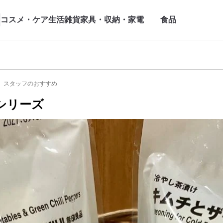
コスメ・ケア
生活雑貨
家具・収納・家電
食品
スタッフのおすすめ
シリーズ