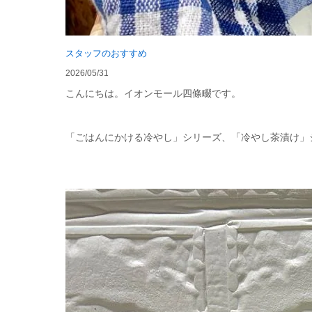
スタッフのおすすめ
2026/05/31
こんにちは。イオンモール四條畷です。
「ごはんにかける冷やし」シリーズ、「冷やし茶漬け」