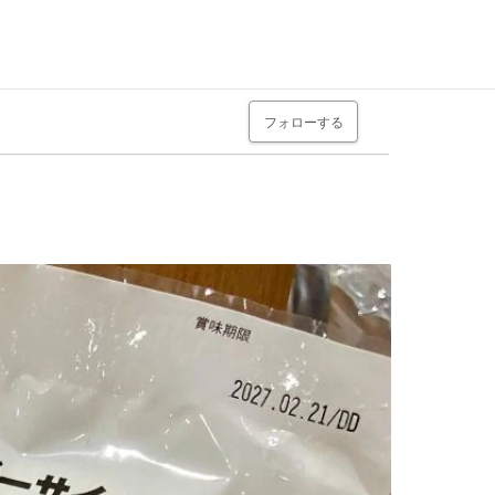
フォローする