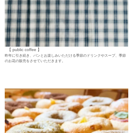
【 public coffee 】
昨年に引き続き、パンとお楽しみいただける季節のドリンクやスープ、季節
のお花の販売をさせていただきます。