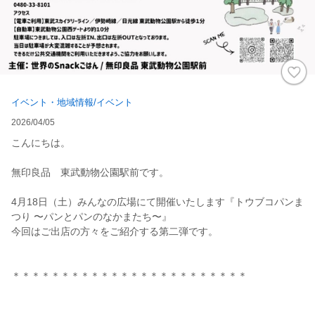
イベント・地域情報/イベント
2026/04/05
こんにちは。
無印良品 東武動物公園駅前です。
4月18日（土）みんなの広場にて開催いたします『トウブコパンま
つり 〜パンとパンのなかまたち〜』
今回はご出店の方々をご紹介する第二弾です。
＊＊＊＊＊＊＊＊＊＊＊＊＊＊＊＊＊＊＊＊＊＊＊＊