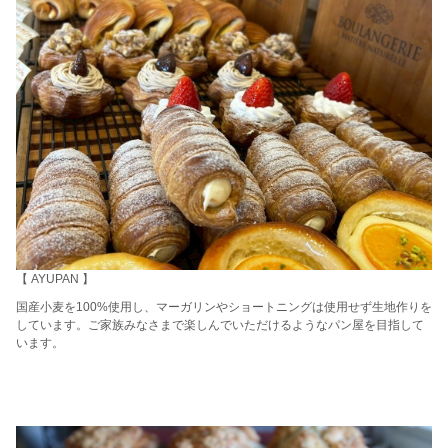
【 AYUPAN 】
国産小麦を100%使用し、マーガリンやショートニングは使用せず生地作りを
しています。ご家族みなさまで楽しんでいただけるようなパン屋を目指して
います。