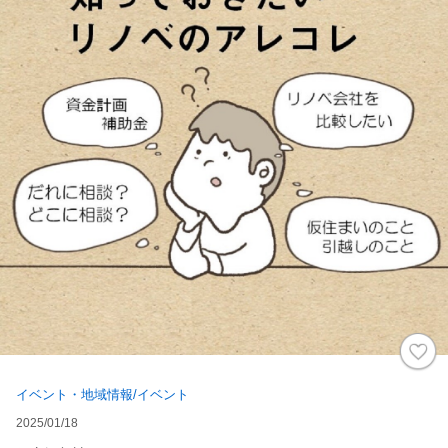
イベント・地域情報/イベント
2025/01/18