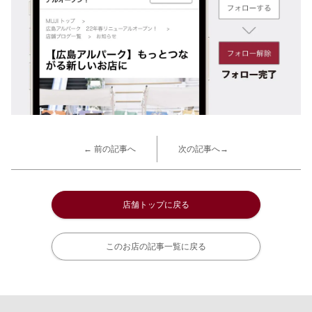
← 前の記事へ
次の記事へ→
店舗トップに戻る
このお店の記事一覧に戻る