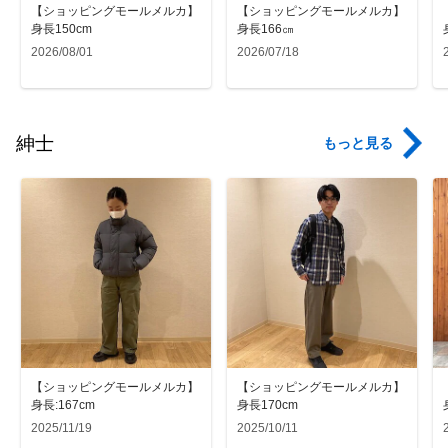
【ショッピングモールメルカ】
【ショッピングモールメルカ】
身長150cm
身長166㎝
2026/08/01
2026/07/18
紳士
もっと見る
【ショッピングモールメルカ】
【ショッピングモールメルカ】
身長:167cm
身長170cm
2025/11/19
2025/10/11