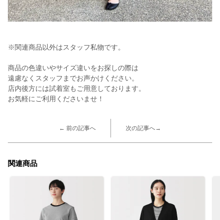
※関連商品以外はスタッフ私物です。
商品の色違いやサイズ違いをお探しの際は
遠慮なくスタッフまでお声かけください。
店内後方には試着室もご用意しております。
お気軽にご利用くださいませ！
← 前の記事へ
次の記事へ→
関連商品