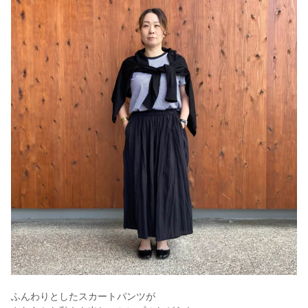
ふんわりとしたスカートパンツが