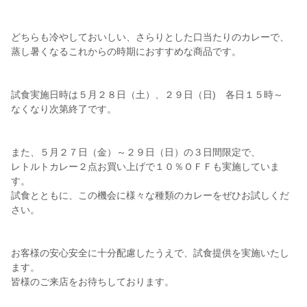
どちらも冷やしておいしい、さらりとした口当たりのカレーで、
蒸し暑くなるこれからの時期におすすめな商品です。
試食実施日時は５月２８日（土）、２９日（日) 各日１５時～
なくなり次第終了です。
また、５月２７日（金）～２９日（日）の３日間限定で、
レトルトカレー２点お買い上げで１０％ＯＦＦも実施していま
す。
試食とともに、この機会に様々な種類のカレーをぜひお試しくだ
さい。
お客様の安心安全に十分配慮したうえで、試食提供を実施いたし
ます。
皆様のご来店をお待ちしております。