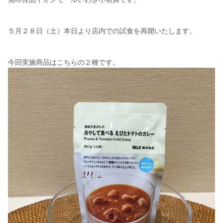
５月２８日（土）本日より店内での試食を再開いたします。
今回実施商品はこちらの２種です。