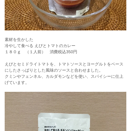
素材を生かした
冷やして食べる えびとトマトのカレー
１８０ｇ （１人前） 消費税込350円
えびとセミドライトマトを、トマトソースとヨーグルトをベース
にしたさっぱりとした風味のソースと合わせました。
クミンやフェンネル、カルダモンなどを使い、スパイシーに仕上
げています。