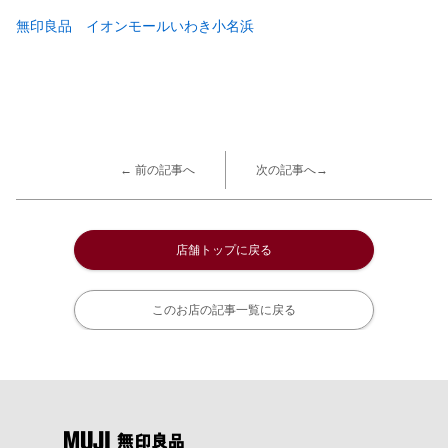
無印良品 イオンモールいわき小名浜
← 前の記事へ
次の記事へ→
店舗トップに戻る
このお店の記事一覧に戻る