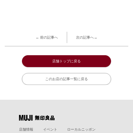
← 前の記事へ
次の記事へ→
店舗トップに戻る
このお店の記事一覧に戻る
店舗情報
イベント
ローカルニッポン