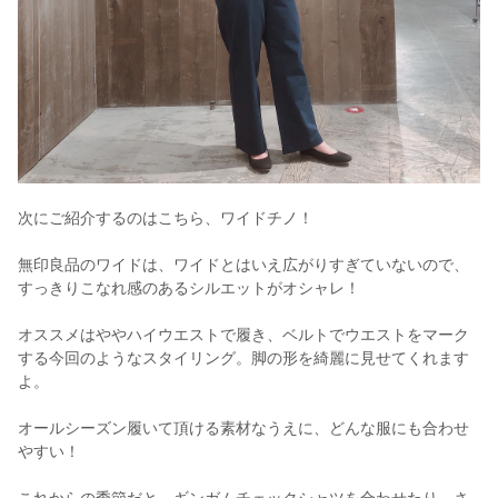
次にご紹介するのはこちら、ワイドチノ！
無印良品のワイドは、ワイドとはいえ広がりすぎていないので、
すっきりこなれ感のあるシルエットがオシャレ！
オススメはややハイウエストで履き、ベルトでウエストをマーク
する今回のようなスタイリング。脚の形を綺麗に見せてくれます
よ。
オールシーズン履いて頂ける素材なうえに、どんな服にも合わせ
やすい！