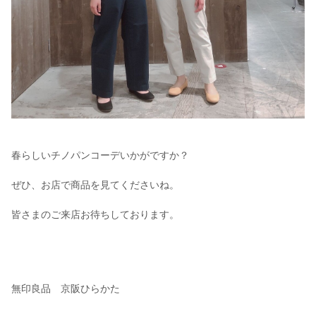
春らしいチノパンコーデいかがですか？
ぜひ、お店で商品を見てくださいね。
皆さまのご来店お待ちしております。
無印良品 京阪ひらかた