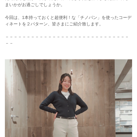
まいかがお過ごしでしょうか。
今回は、1本持っておくと超便利！な「チノパン」を使ったコーデ
ィネートを２パターン、皆さまにご紹介致します。
－－－－－－－－－－－－－－－－－－－－－－－－－－－－－
－－