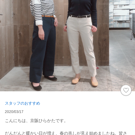
スタッフのおすすめ
2020/03/17
こんにちは、京阪ひらかたです。
だんだんと暖かい日が増え、春の兆しが見え始めましたね。皆さ