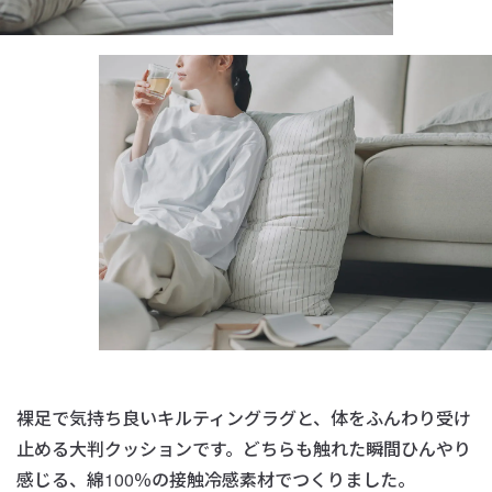
裸足で気持ち良いキルティングラグと、
体をふんわり受け
止める大判クッションです。
どちらも触れた瞬間ひんやり
感じる、綿100％の接触冷感素材でつくりました。