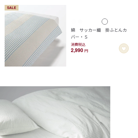
SALE
綿 サッカー織 掛ふとんカ
バー・Ｓ
消費税込
2,990
円