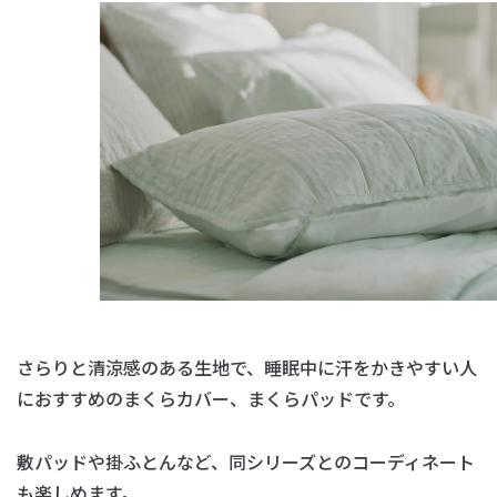
さらりと清涼感のある生地で、
睡眠中に汗をかきやすい人
におすすめのまくらカバー、まくらパッドです。
敷パッドや掛ふとんなど、同シリーズとのコーディネート
も楽しめます。