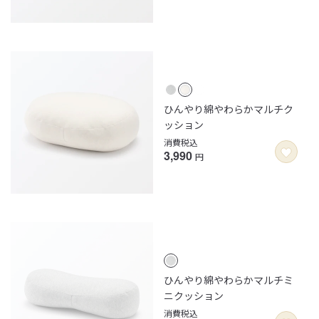
ひんやり綿やわらかマルチク
ッション
消費税込
3,990
円
ひんやり綿やわらかマルチミ
ニクッション
消費税込