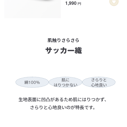
1,990
円
肌触りさらさら
サッカー織
肌に
さらりと
100
綿
％
はりつかない
心地良い
生地表面に凹凸があるため肌にはりつかず、
さらりと心地良いのが特長です。