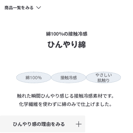
商品一覧をみる
綿100％の接触冷感
ひんやり綿
やさしい
100
接触冷感
綿
％
肌触り
触れた瞬間ひんやり感じる接触冷感素材です。
化学繊維を使わずに綿のみで仕上げました。
ひんやり感の理由をみる