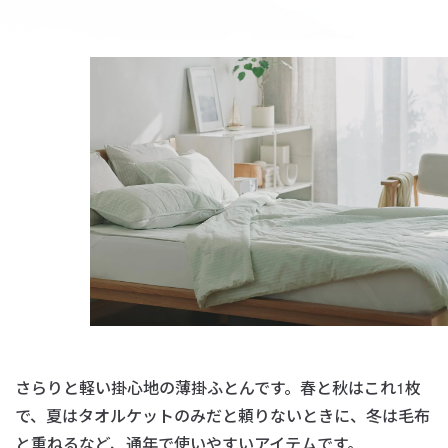
さらりと軽い掛心地の薄掛ふとんです。
春と秋はこれ1枚
で、夏はタオルケットのみだと頼りないときに、
冬は毛布
と重ねるなど、通年で使いやすいアイテムです。