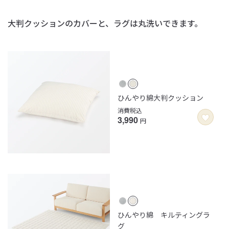
大判クッションのカバーと、ラグは丸洗いできます。
ひんやり綿大判クッション
消費税込
3,990
円
ひんやり綿 キルティングラ
グ