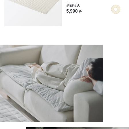
消費税込
5,990
円