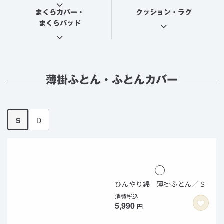
まくらカバー・
クッション・ラグ
まくらパッド
薄掛ふとん・ふとんカバー
S
D
ひんやり綿 薄掛ふとん／Ｓ
消費税込
5,990
円