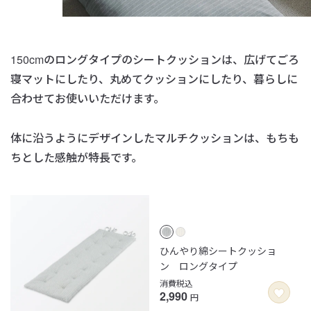
150cmのロングタイプのシートクッションは、広げてごろ
寝マットにしたり、
丸めてクッションにしたり、暮らしに
合わせてお使いいただけます。
体に沿うようにデザインしたマルチクッションは、
もちも
ちとした感触が特長です。
ひんやり綿シートクッショ
ン ロングタイプ
消費税込
2,990
円