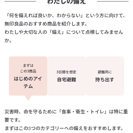
わたしの備え
「何を備えれば良いか、わからない」という方に向けて、
無印良品のおすすめ商品を紹介します。
わたしや大切な人の「備え」について点検してみません
か。
まずは
この3商品
3日間を想定
避難所に
はじめのアイ
自宅避難
持ち出す
テム
災害時、命を守るために「食事・衛生・トイレ」は特に重
要です。
まずはこの3つのカテゴリーへの備えをおすすめします。