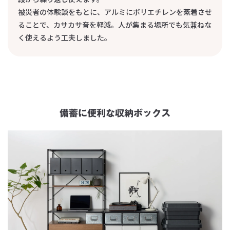
被災者の体験談をもとに、アルミにポリエチレンを蒸着させ
ることで、カサカサ音を軽減。人が集まる場所でも気兼ねな
く使えるよう工夫しました。
備蓄に便利な収納ボックス