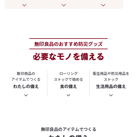
無印良品のおすすめ防災グッズ
必要なモノを備える
無印良品の
ローリング
衛生用品や防災用品を
アイテムでつくる
ストックで始める
ストック
わたしの備え
食の備え
生活用品の備え
無印良品の
アイテムでつくる