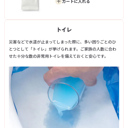
カートに
入れる
トイレ
災害などで水道が止まってしまった際に、多い困りごとのひ
とつとして「トイレ」が挙げられます。ご家族の人数に合わ
せた十分な数の非常用トイレを備えておくと安心です。