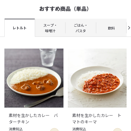
おすすめ商品（単品）
スープ・
ごはん・
レトルト
飲料
味噌汁
パスタ
素材を生かしたカレー バ
素材を生かしたカレー ト
ターチキン
マトのキーマ
消費税込
消費税込