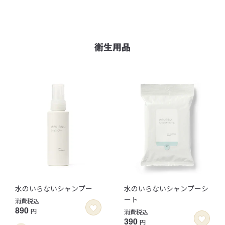
衛生用品
水のいらないシャンプー
水のいらないシャンプーシ
ート
消費税込
890
円
消費税込
390
円