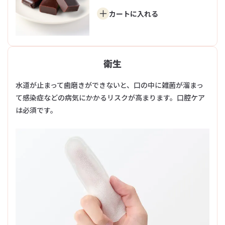
カートに
入れる
衛生
水道が止まって歯磨きができないと、口の中に雑菌が溜まっ
て感染症などの病気にかかるリスクが高まります。口腔ケア
は必須です。