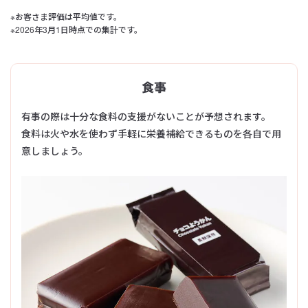
※お客さま評価は平均値です。
※2026年3月1日時点での集計です。
食事
有事の際は十分な食料の支援がないことが予想されます。
食料は火や水を使わず手軽に栄養補給できるものを各自で用
意しましょう。