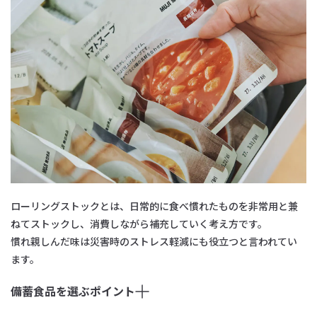
ローリングストックとは、日常的に食べ慣れたものを非常用と兼
ねてストックし、消費しながら補充していく考え方です。
慣れ親しんだ味は災害時のストレス軽減にも役立つと言われてい
ます。
備蓄食品を選ぶポイント