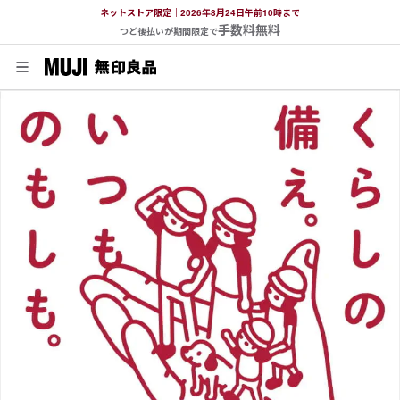
ネットストア限定｜2026年8月24日午前10時まで
手数料無料
つど後払いが期間限定で