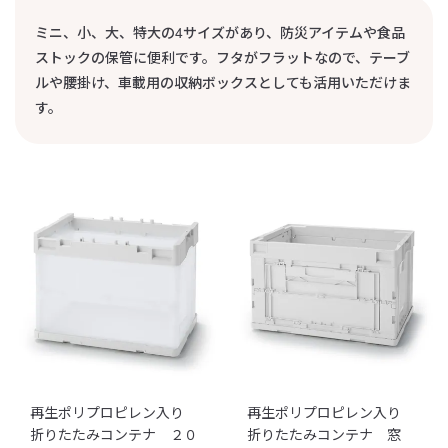
ミニ、小、大、特大の4サイズがあり、防災アイテムや食品
ストックの保管に便利です。フタがフラットなので、テーブ
ルや腰掛け、車載用の収納ボックスとしても活用いただけま
す。
再生ポリプロピレン入り
再生ポリプロピレン入り
折りたたみコンテナ ２０
折りたたみコンテナ 窓