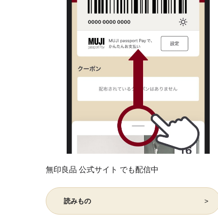
無印良品 公式サイト でも配信中
読みもの