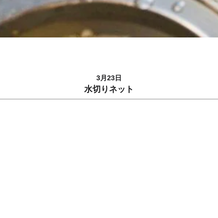
3月23日
水切りネット