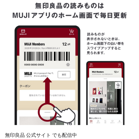
無印良品 公式サイト でも配信中