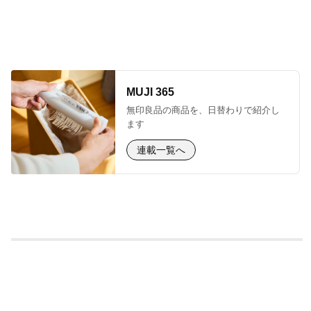
MUJI 365
無印良品の商品を、日替わりで紹介し
ます
連載一覧へ