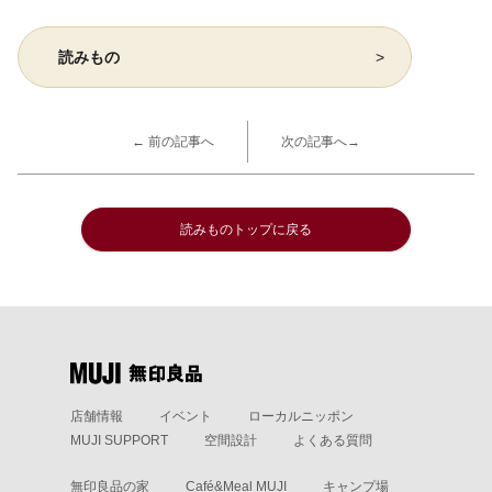
読みもの
← 前の記事へ
次の記事へ→
読みものトップに戻る
店舗情報
イベント
ローカルニッポン
MUJI SUPPORT
空間設計
よくある質問
無印良品の家
Café&Meal MUJI
キャンプ場