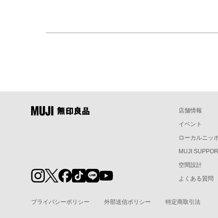
店舗情報
イベント
ローカルニッ
MUJI SUPPO
空間設計
よくある質問
プライバシーポリシー
外部送信ポリシー
特定商取引法