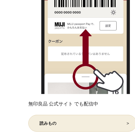
無印良品 公式サイト でも配信中
読みもの