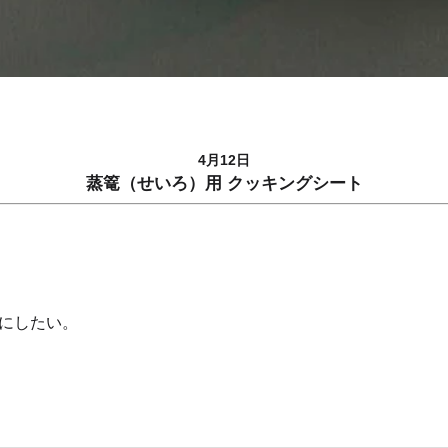
4月12日
蒸篭（せいろ）用 クッキングシート
にしたい。