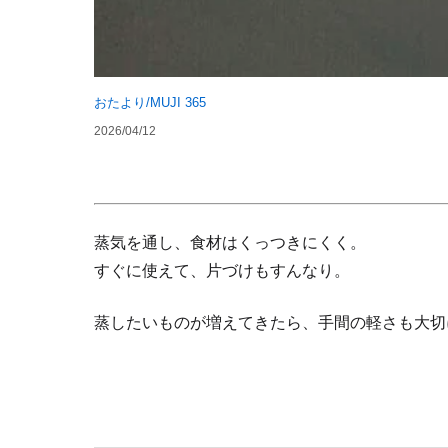
おたより/MUJI 365
2026/04/12
蒸気を通し、食材はくっつきにくく。
すぐに使えて、片づけもすんなり。
蒸したいものが増えてきたら、手間の軽さも大切