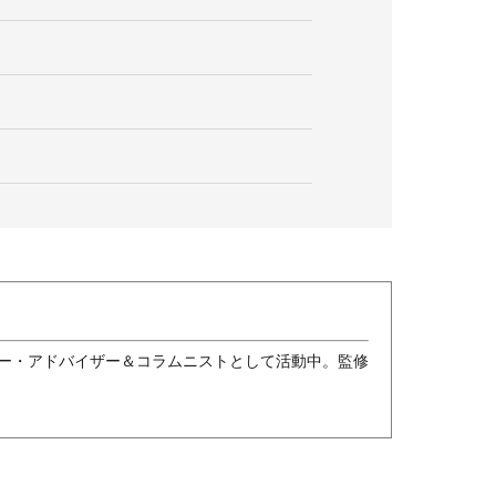
ー・アドバイザー＆コラムニストとして活動中。監修