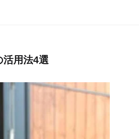
活用法4選