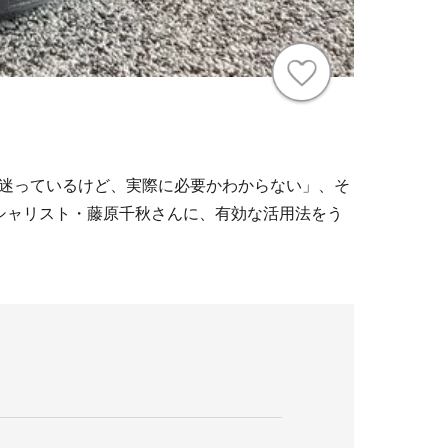
迷っているけど、実際に必要かわからない」、そ
シャリスト・藤原千秋さんに、有効な活用法をう