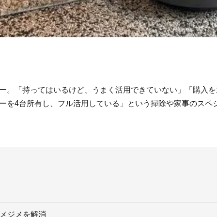
ー。「持ってはいるけど、うまく活用できていない」「購入を
ーを4台所有し、フル活用している」という掃除や家事のスペ
ジメジメを解消