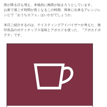
雨が降る日も増え、本格的に梅雨が始まろうとしています。
お家で過ごす時間が長くなるこの時期、簡単に出来るアレンジレ
シピで『おうちカフェ』はいかがでしょうか。
本日ご紹介するのは、テイスティングアドバイザーが考えた、無
印良品のポテトチップス塩味とアボカドを使った、『アボカドポ
テチ』です。