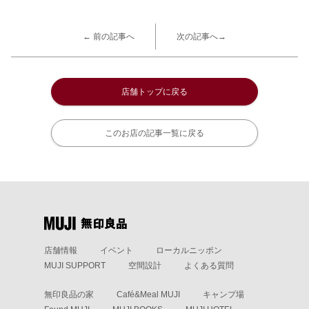
← 前の記事へ
次の記事へ→
店舗トップに戻る
このお店の記事一覧に戻る
店舗情報
イベント
ローカルニッポン
MUJI SUPPORT
空間設計
よくある質問
無印良品の家
Café&Meal MUJI
キャンプ場