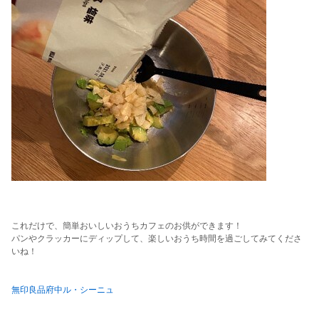
これだけで、簡単おいしいおうちカフェのお供ができます！
パンやクラッカーにディップして、楽しいおうち時間を過ごしてみてくださ
いね！
無印良品府中ル・シーニュ