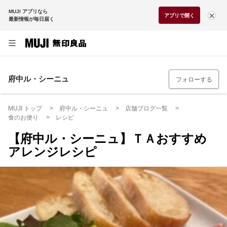
MUJI アプリなら
アプリで開く
最新情報が毎日届く
府中ル・シーニュ
フォローする
MUJI トップ
府中ル・シーニュ
店舗ブログ一覧
食のお便り
レシピ
【府中ル・シーニュ】ＴＡおすすめ
アレンジレシピ