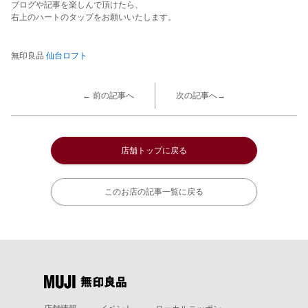
ブログや記事を楽しんで頂けたら、
右上のハートのタップをお願いいたします。
無印良品
仙台ロフト
← 前の記事へ
次の記事へ→
店舗トップに戻る
このお店の記事一覧に戻る