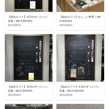
【仙台ロフト】今日のずっといい
【仙台ロフト】かしこい料理｜MU
言葉｜MUJI BOOKS
JI BOOKS
2021/06/21
2021/06/21
【仙台ロフト】今日のずっといい
【仙台ロフト】今日のずっといい
言葉｜MUJI BOOKS
言葉｜MUJI BOOKS
2021/06/07
2021/05/26