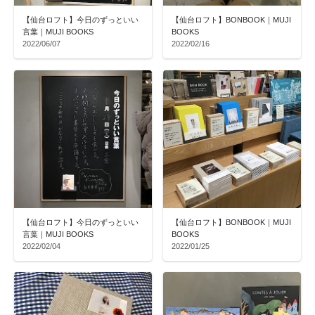
【仙台ロフト】今日のずっといい
【仙台ロフト】BONBOOK｜MUJI
言葉｜MUJI BOOKS
BOOKS
2022/06/07
2022/02/16
【仙台ロフト】今日のずっといい
【仙台ロフト】BONBOOK｜MUJI
言葉｜MUJI BOOKS
BOOKS
2022/02/04
2022/01/25