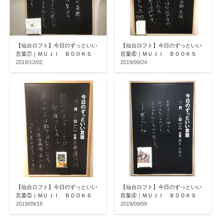
【仙台ロフト】今日のずっといい
【仙台ロフト】今日のずっといい
言葉⑦｜ＭＵＪＩ ＢＯＯＫＳ
言葉⑥｜ＭＵＪＩ ＢＯＯＫＳ
2019/12/02
2019/09/24
【仙台ロフト】今日のずっといい
【仙台ロフト】今日のずっといい
言葉⑤｜ＭＵＪＩ ＢＯＯＫＳ
言葉④｜ＭＵＪＩ ＢＯＯＫＳ
2019/09/18
2019/09/09