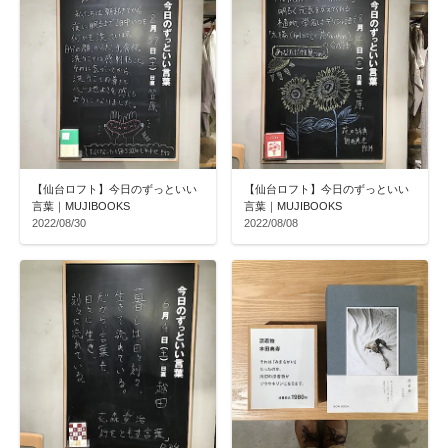
【仙台ロフト】今日のずっといい
【仙台ロフト】今日のずっといい
言葉｜MUJIBOOKS
言葉｜MUJIBOOKS
2022/08/30
2022/08/08