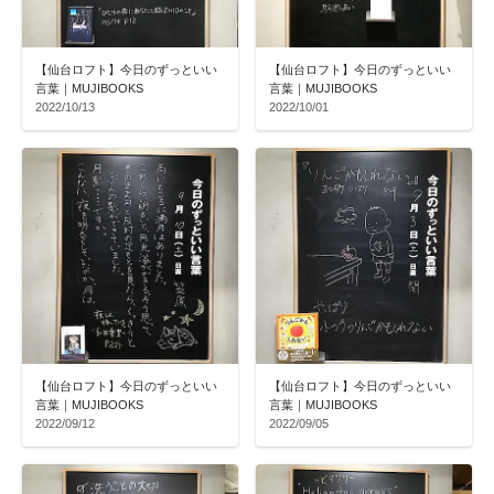
【仙台ロフト】今日のずっといい
【仙台ロフト】今日のずっといい
言葉｜MUJIBOOKS
言葉｜MUJIBOOKS
2022/10/13
2022/10/01
【仙台ロフト】今日のずっといい
【仙台ロフト】今日のずっといい
言葉｜MUJIBOOKS
言葉｜MUJIBOOKS
2022/09/12
2022/09/05