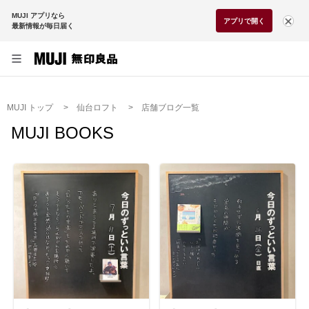
MUJI アプリなら
アプリで開く
最新情報が毎日届く
MUJI トップ
仙台ロフト
店舗ブログ一覧
MUJI BOOKS