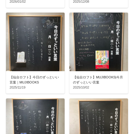
2026/01/02
2025/12/08
【仙台ロフト】今日のずっといい
【仙台ロフト】MUJIBOOKS|今月
言葉｜MUJIBOOKS
のずっといい言葉
2025/11/19
2025/10/02