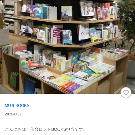
MUJI BOOKS
2020/08/25
こんにちは！仙台ロフトBOOKS担当です。