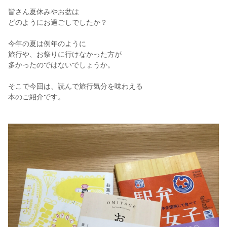
皆さん夏休みやお盆は
どのようにお過ごしでしたか？
今年の夏は例年のように
旅行や、お祭りに行けなかった方が
多かったのではないでしょうか。
そこで今回は、読んで旅行気分を味わえる
本のご紹介です。