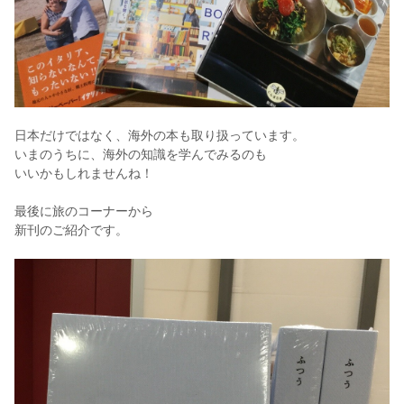
日本だけではなく、海外の本も取り扱っています。
いまのうちに、海外の知識を学んでみるのも
いいかもしれませんね！
最後に旅のコーナーから
新刊のご紹介です。