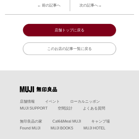
← 前の記事へ
次の記事へ→
店舗トップに戻る
このお店の記事一覧に戻る
店舗情報
イベント
ローカルニッポン
MUJI SUPPORT
空間設計
よくある質問
無印良品の家
Café&Meal MUJI
キャンプ場
Found MUJI
MUJI BOOKS
MUJI HOTEL