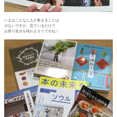
いまはこんなに人が集まることは
少ないですが、見ているだけで
お祭り気分を味わえそうですね！