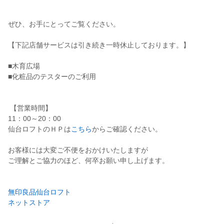
ぜひ、お手にとってご覧ください。
【下記店舗サービスは引き続き一時休止しております。】
■木育広場
■化粧品のテスターのご利用
【営業時間】
11：00～20：00
仙台ロフトのＨＰは
こちら
からご確認ください。
お客様には大変ご不便をおかけいたしますが
ご理解とご協力のほど、何卒お願い申し上げます。
無印良品仙台ロフト
ネットストア