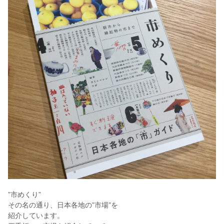
”市めくり”
その名の通り、日本各地の”市場”を
紹介しています。