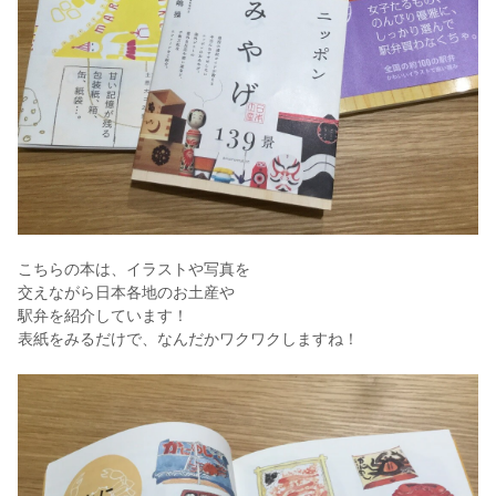
こちらの本は、イラストや写真を
交えながら日本各地のお土産や
駅弁を紹介しています！
表紙をみるだけで、なんだかワクワクしますね！