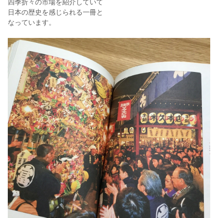
四季折々の市場を紹介していて
日本の歴史を感じられる一冊と
なっています。