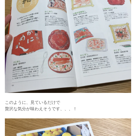
このように、見ているだけで
贅沢な気分が味わえそうです、、、！