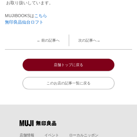
お取り扱いしています。
MUJIBOOKSは
こちら
無印良品仙台ロフト
← 前の記事へ
次の記事へ→
店舗トップに戻る
このお店の記事一覧に戻る
店舗情報
イベント
ローカルニッポン