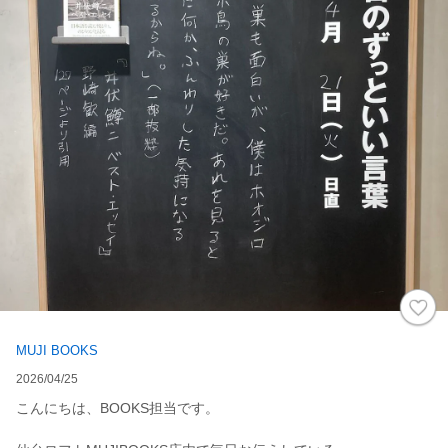
MUJI BOOKS
2026/04/25
こんにちは、BOOKS担当です。