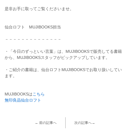
是非お手に取ってご覧くださいませ。
仙台ロフト MUJIBOOKS担当
－－－－－－－－－－－－－－
・「今日のずっといい言葉」は、MUJIBOOKSで販売してる書籍
から、MUJIBOOKSスタッフがピックアップしています。
・ご紹介の書籍は、仙台ロフトMUJIBOOKSでお取り扱いしてい
ます。
MUJIBOOKSは
こちら
無印良品仙台ロフト
← 前の記事へ
次の記事へ→