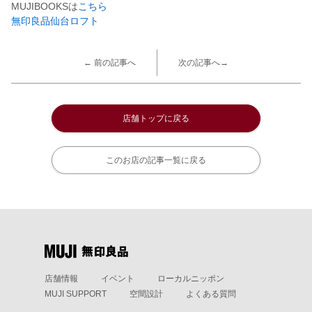
MUJIBOOKSは
こちら
無印良品仙台ロフト
← 前の記事へ
次の記事へ→
店舗トップに戻る
このお店の記事一覧に戻る
店舗情報
イベント
ローカルニッポン
MUJI SUPPORT
空間設計
よくある質問