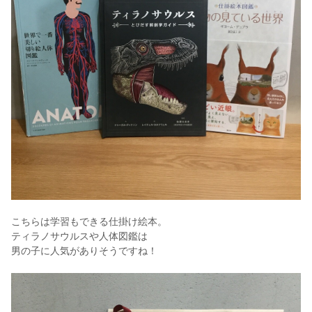
こちらは学習もできる仕掛け絵本。
ティラノサウルスや人体図鑑は
男の子に人気がありそうですね！