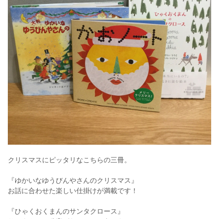
クリスマスにピッタリなこちらの三冊。
『ゆかいなゆうびんやさんのクリスマス』
お話に合わせた楽しい仕掛けが満載です！
『ひゃくおくまんのサンタクロース』