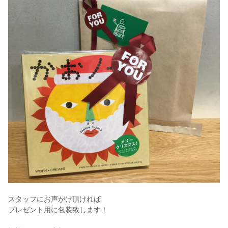
スタッフにお声がけ頂ければ
プレゼント用に包装致します！