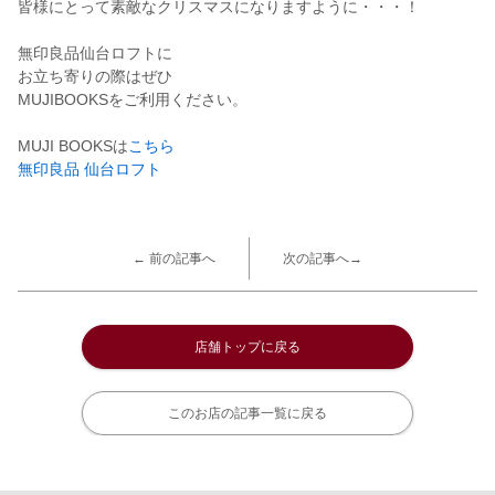
皆様にとって素敵なクリスマスになりますように・・・！
無印良品仙台ロフトに
お立ち寄りの際はぜひ
MUJIBOOKSをご利用ください。
MUJI BOOKSは
こちら
無印良品 仙台ロフト
← 前の記事へ
次の記事へ→
店舗トップに戻る
このお店の記事一覧に戻る