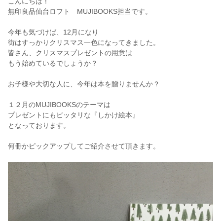
こんにちは！
無印良品仙台ロフト MUJIBOOKS担当です。
今年も気づけば、12月になり
街はすっかりクリスマス一色になってきました。
皆さん、クリスマスプレゼントの用意は
もう始めているでしょうか？
お子様や大切な人に、今年は本を贈りませんか？
１２月のMUJIBOOKSのテーマは
プレゼントにもピッタリな『しかけ絵本』
となっております。
何冊かピックアップしてご紹介させて頂きます。