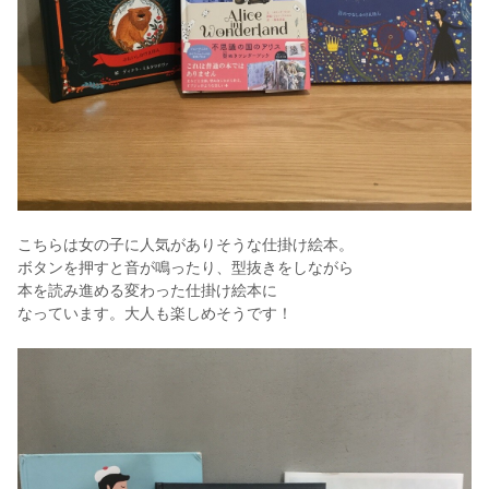
こちらは女の子に人気がありそうな仕掛け絵本。
ボタンを押すと音が鳴ったり、型抜きをしながら
本を読み進める変わった仕掛け絵本に
なっています。大人も楽しめそうです！