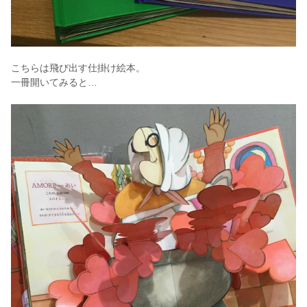
こちらは飛び出す仕掛け絵本。
一冊開いてみると…