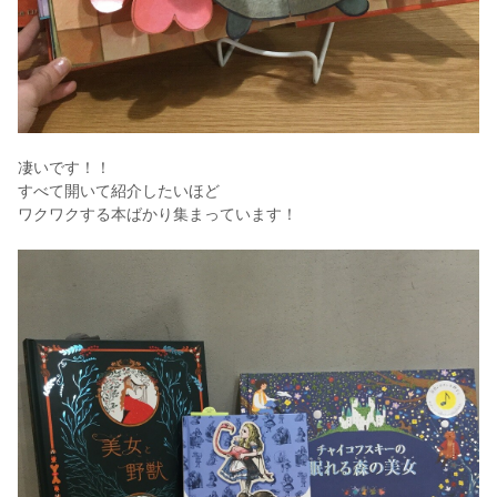
凄いです！！
すべて開いて紹介したいほど
ワクワクする本ばかり集まっています！