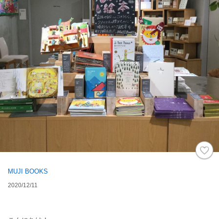
MUJI BOOKS
2020/12/11