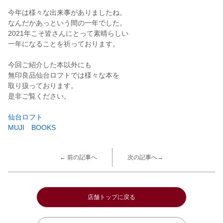
今年は様々な出来事がありましたね。
なんだかあっという間の一年でした。
2021年こそ皆さんにとって素晴らしい
一年になることを祈っております。
今回ご紹介した本以外にも
無印良品仙台ロフトでは様々な本を
取り扱っております。
是非ご覧ください。
仙台ロフト
MUJI BOOKS
← 前の記事へ
次の記事へ→
店舗トップに戻る