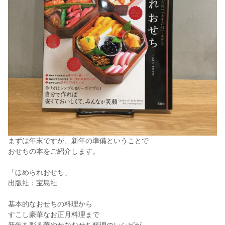
まずは年末ですが、新年の準備ということで
おせちの本をご紹介します。
「ほめられおせち」
出版社：宝島社
基本的なおせちの料理から
すこし豪華なお正月料理まで