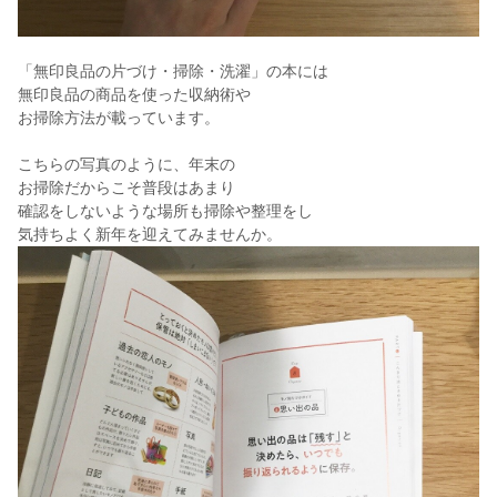
「無印良品の片づけ・掃除・洗濯」の本には
無印良品の商品を使った収納術や
お掃除方法が載っています。
こちらの写真のように、年末の
お掃除だからこそ普段はあまり
確認をしないような場所も掃除や整理をし
気持ちよく新年を迎えてみませんか。