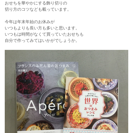
おせちを華やかにする飾り切りの
切り方のコツなども載っています。
今年は年末年始のお休みが
いつもよりも長い方も多いと思います。
いつもは時間がなくて買っていたおせちも
自分で作ってみてはいかがでしょうか。