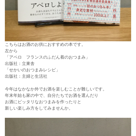
こちらはお酒のお供におすすめの本です。
左から
「アペロ フランスのふだん着のおつまみ」
出版社：立東舎
「せかいのおつまみレシピ」
出版社：主婦と生活社
今年はなかなか外でお酒を楽しむことが難しいです。
年末年始も家の中で、自分たちでお酒を選んだり
お酒にピッタリなおつまみを作ったりと
新しい楽しみ方をしてみませんか。