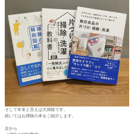
そして年末と言えば大掃除です。
続いてはお掃除の本をご紹介します。
左から