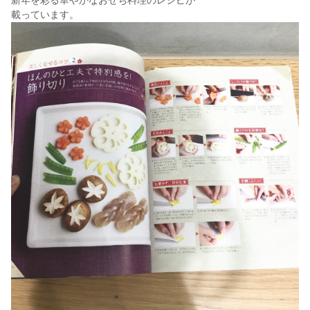
新年を彩る華やかなおせち料理のレシピが
載っています。