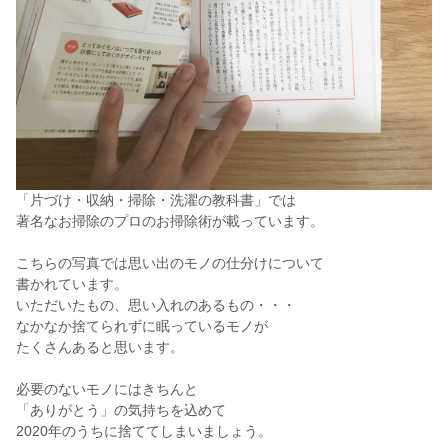
「片づけ・収納・掃除・洗濯の教科書」では
著名なお掃除のプロのお掃除術が載っています。
こちらの写真では思い出のモノの仕分けについて
書かれています。
いただいたもの、思い入れのあるもの・・・
なかなか捨てられずに眠っているモノが
たくさんあると思います。
必要のないモノにはきちんと
「ありがとう」の気持ちを込めて
2020年のうちに捨ててしまいましょう。