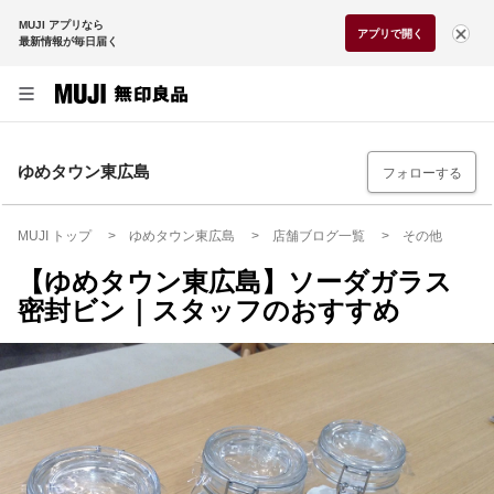
MUJI アプリなら
アプリで開く
最新情報が毎日届く
ゆめタウン東広島
フォローする
MUJI トップ
ゆめタウン東広島
店舗ブログ一覧
その他
【ゆめタウン東広島】ソーダガラス
密封ビン｜スタッフのおすすめ