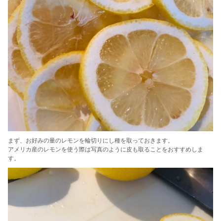
まず、お好みの量のレモンを輪切りにし種を取っておきます。
アメリカ産のレモンを使う際は写真のように皮も取ることをおすすめしま
す。