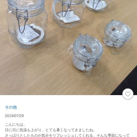
その他
2019/07/29
こんにちは。
日に日に気温も上がり、とても暑くなってきましたね。
さっぱりとしたものが気分をリフレッシュしてくれる、そんな季節になって