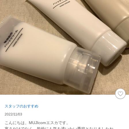
スタッフのおすすめ
2022/11/03
こんにちは、MUJIcomエスカです。
寒さだけでなく、乾燥にも気を遣いたい季節となりましたね。