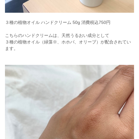
３種の植物オイル ハンドクリーム 50g 消費税込750円
こちらのハンドクリームは、天然うるおい成分として
３種の植物オイル（緑藻※、ホホバ、オリーブ）が配合されてい
ます。