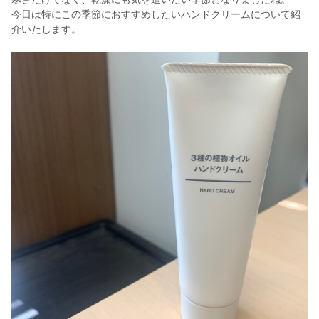
今日は特にこの季節におすすめしたいハンドクリームについて紹
介いたします。