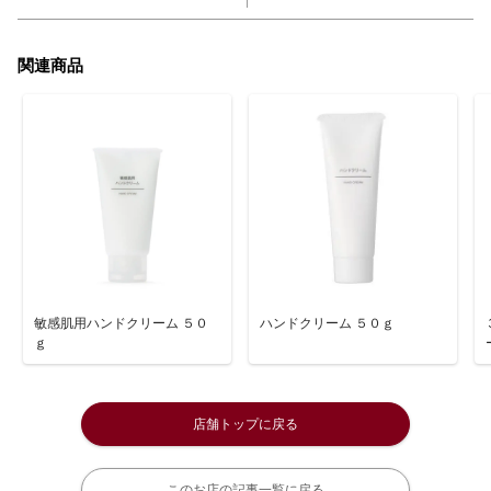
関連商品
敏感肌用ハンドクリーム ５０
ハンドクリーム ５０ｇ
ｇ
店舗トップに戻る
このお店の記事一覧に戻る