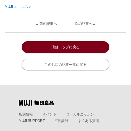
MUJI com エスカ
← 前の記事へ
次の記事へ→
店舗トップに戻る
このお店の記事一覧に戻る
店舗情報
イベント
ローカルニッポン
MUJI SUPPORT
空間設計
よくある質問