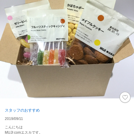
スタッフのおすすめ
2019/09/11
こんにちは
MUJI comエスカです。