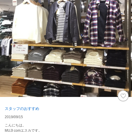
スタッフのおすすめ
2019/09/15
こんにちは。
MUJI comエスカです。