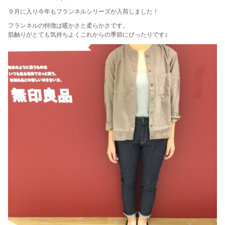
９月に入り今年もフランネルシリーズが入荷しました！
フランネルの特徴は暖かさと柔らかさです。
肌触りがとても気持ちよくこれからの季節にぴったりです♪