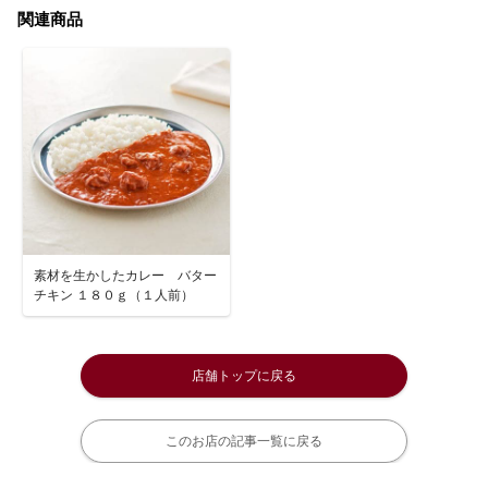
関連商品
素材を生かしたカレー バター
チキン １８０ｇ（１人前）
店舗トップに戻る
このお店の記事一覧に戻る