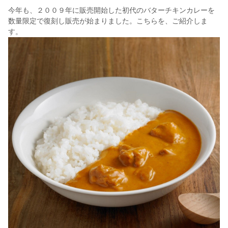
今年も、２００９年に販売開始した初代のバターチキンカレーを
数量限定で復刻し販売が始まりました。こちらを、ご紹介しま
す。