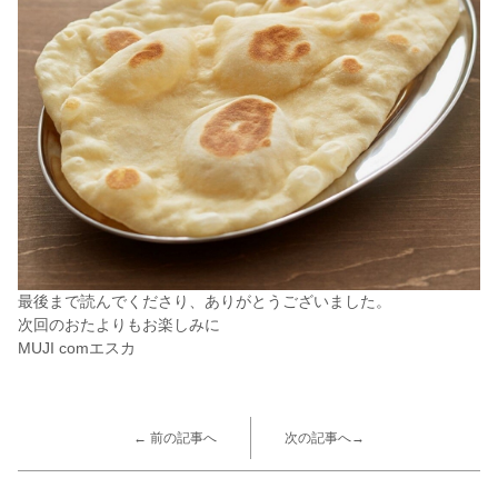
最後まで読んでくださり、ありがとうございました。
次回のおたよりもお楽しみに
MUJI comエスカ
← 前の記事へ
次の記事へ→