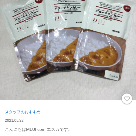
スタッフのおすすめ
2021/05/22
こんにちはMUJI com エスカです。