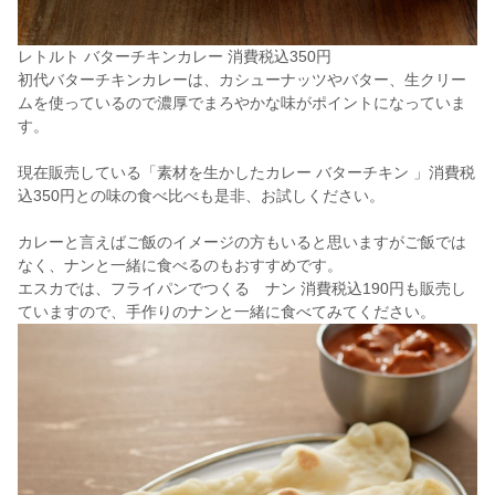
レトルト バターチキンカレー 消費税込350円
初代バターチキンカレーは、カシューナッツやバター、生クリー
ムを使っているので濃厚でまろやかな味がポイントになっていま
す。
現在販売している「素材を生かしたカレー バターチキン 」消費税
込350円との味の食べ比べも是非、お試しください。
カレーと言えばご飯のイメージの方もいると思いますがご飯では
なく、ナンと一緒に食べるのもおすすめです。
エスカでは、フライパンでつくる ナン 消費税込190円も販売し
ていますので、手作りのナンと一緒に食べてみてください。