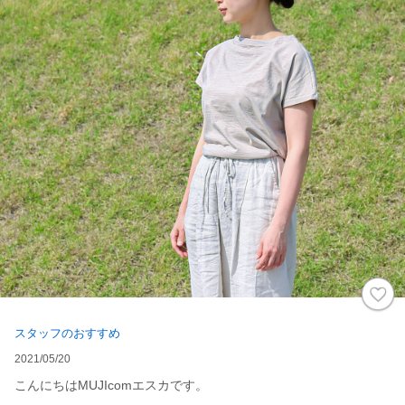
スタッフのおすすめ
2021/05/20
こんにちはMUJIcomエスカです。