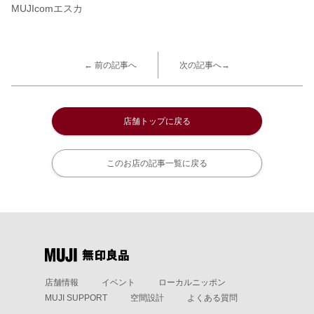
MUJIcomエスカ
← 前の記事へ
次の記事へ→
店舗トップに戻る
このお店の記事一覧に戻る
店舗情報
イベント
ローカルニッポン
MUJI SUPPORT
空間設計
よくある質問