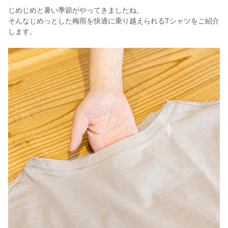
じめじめと暑い季節がやってきましたね。
そんなじめっとした梅雨を快適に乗り越えられるTシャツをご紹介
します。