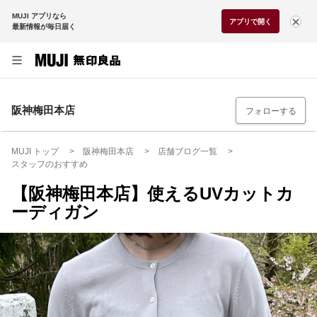
MUJI アプリなら
アプリで開く
最新情報が毎日届く
阪神梅田本店
フォローする
MUJI トップ
阪神梅田本店
店舗ブログ一覧
スタッフのおすすめ
【阪神梅田本店】使えるUVカットカ
ーディガン