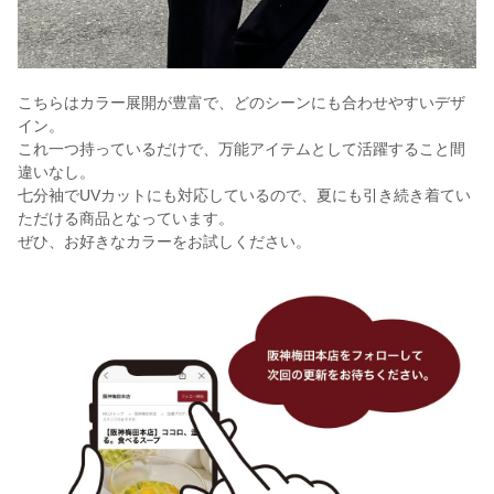
こちらはカラー展開が豊富で、どのシーンにも合わせやすいデザ
イン。
これ一つ持っているだけで、万能アイテムとして活躍すること間
違いなし。
七分袖でUVカットにも対応しているので、夏にも引き続き着てい
ただける商品となっています。
ぜひ、お好きなカラーをお試しください。