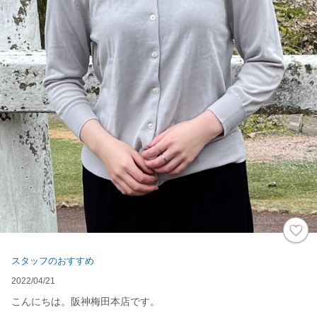
スタッフのおすすめ
2022/04/21
こんにちは。阪神梅田本店です。