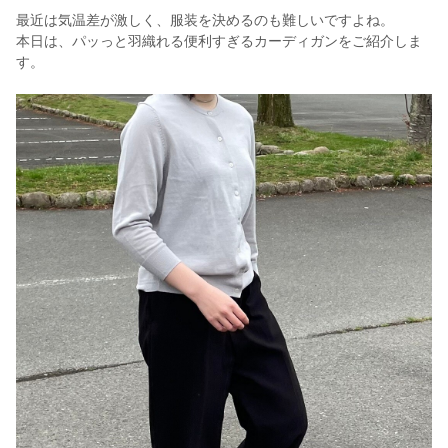
最近は気温差が激しく、服装を決めるのも難しいですよね。
本日は、パッっと羽織れる便利すぎるカーディガンをご紹介しま
す。