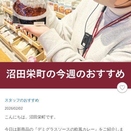
スタッフのおすすめ
2026/02/02
こんにちは、沼田栄町です。
今日は新商品の『デミグラスソースの欧風カレー』をご紹介しま