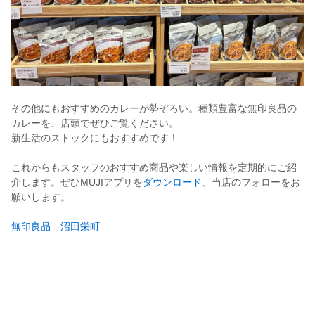
その他にもおすすめのカレーが勢ぞろい。種類豊富な無印良品の
カレーを、店頭でぜひご覧ください。
新生活のストックにもおすすめです！
これからもスタッフのおすすめ商品や楽しい情報を定期的にご紹
介します。ぜひMUJIアプリを
ダウンロード
、当店のフォローをお
願いします。
無印良品 沼田栄町