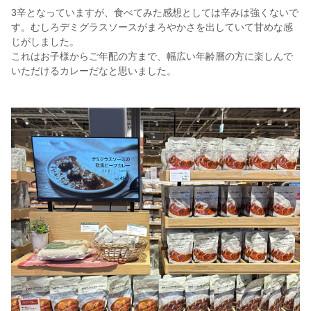
3辛となっていますが、食べてみた感想としては辛みは強くないで
す。むしろデミグラスソースがまろやかさを出していて甘めな感
じがしました。
これはお子様からご年配の方まで、幅広い年齢層の方に楽しんで
いただけるカレーだなと思いました。