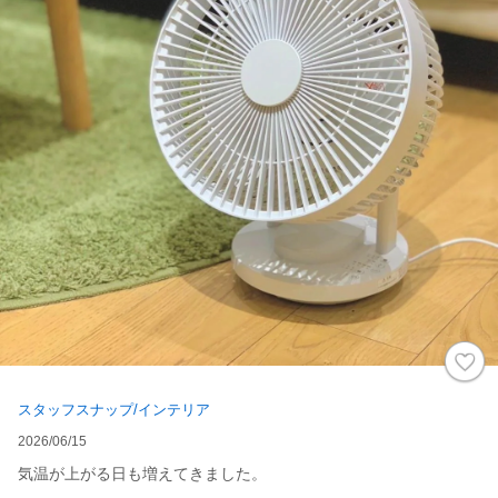
スタッフスナップ/インテリア
2026/06/15
気温が上がる日も増えてきました。