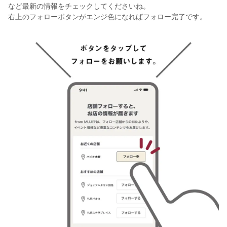
など最新の情報をチェックしてくださいね。
右上のフォローボタンがエンジ色になればフォロー完了です。