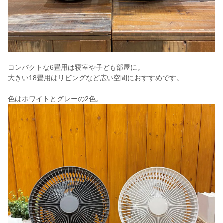
コンパクトな6畳用は寝室や子ども部屋に。
大きい18畳用はリビングなど広い空間におすすめです。
色はホワイトとグレーの2色。