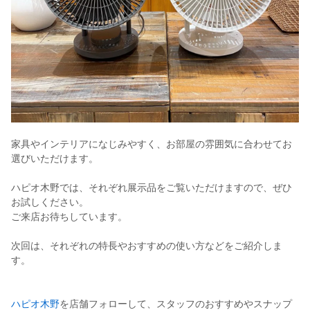
家具やインテリアになじみやすく、お部屋の雰囲気に合わせてお
選びいただけます。
ハピオ木野では、それぞれ展示品をご覧いただけますので、ぜひ
お試しください。
ご来店お待ちしています。
次回は、それぞれの特長やおすすめの使い方などをご紹介しま
す。
ハピオ木野
を店舗フォローして、スタッフのおすすめやスナップ