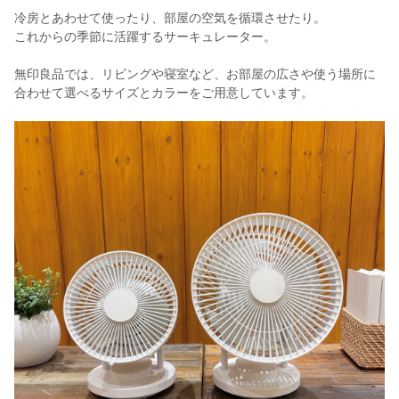
冷房とあわせて使ったり、部屋の空気を循環させたり。
これからの季節に活躍するサーキュレーター。
無印良品では、リビングや寝室など、お部屋の広さや使う場所に
合わせて選べるサイズとカラーをご用意しています。