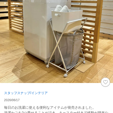
スタッフスナップ/インテリア
2026/06/17
毎日のお洗濯に使える便利なアイテムが発売されました。
洗濯かごを2つ乗せることができ、キャスター付きで移動が簡単な