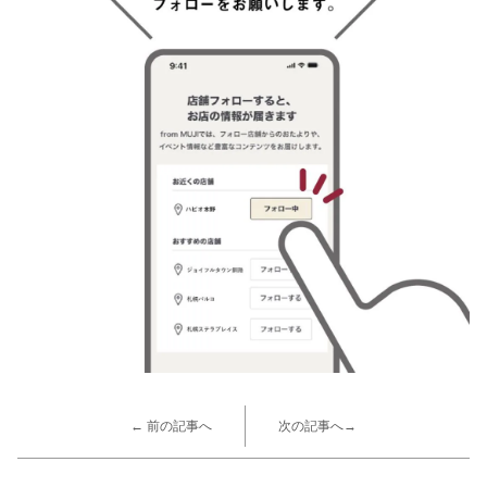
← 前の記事へ
次の記事へ→