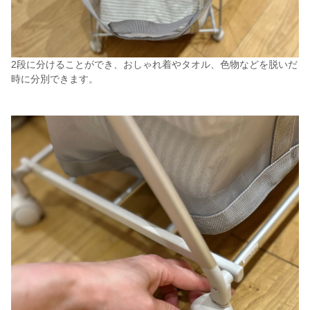
2段に分けることができ、おしゃれ着やタオル、色物などを脱いだ
時に分別できます。