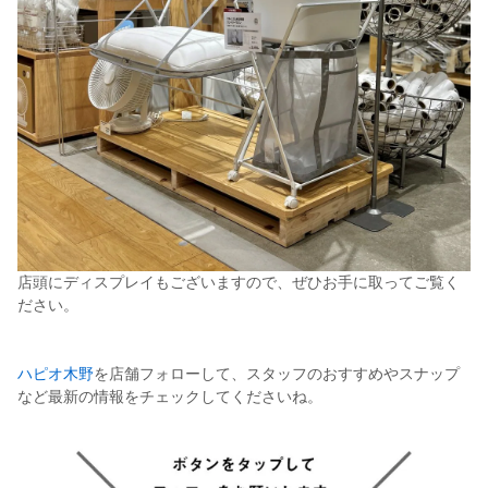
店頭にディスプレイもございますので、ぜひお手に取ってご覧く
ださい。
ハピオ木野
を店舗フォローして、スタッフのおすすめやスナップ
など最新の情報をチェックしてくださいね。