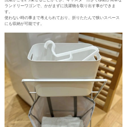
ランドリーワゴンで、かがまずに洗濯物を取り出す事ができま
す。
使わない時の事まで考えられており、折りたたんで狭いスペース
にも収納が可能です。