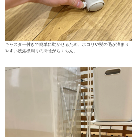
キャスター付きで簡単に動かせるため、ホコリや髪の毛が溜まり
やすい洗濯機周りの掃除がらくちん。