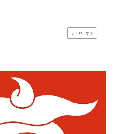
フォローする