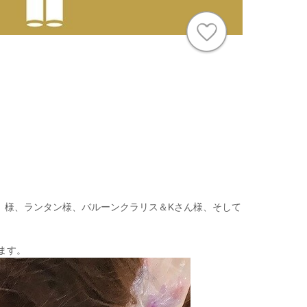
きたの」様、ランタン様、バルーンクラリス＆Kさん様、そして
ます。