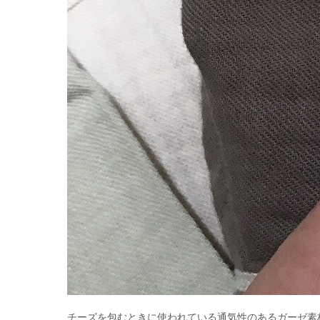
チーズを包むときに使われている通気性のあるガーゼ素