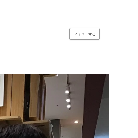
フォローする