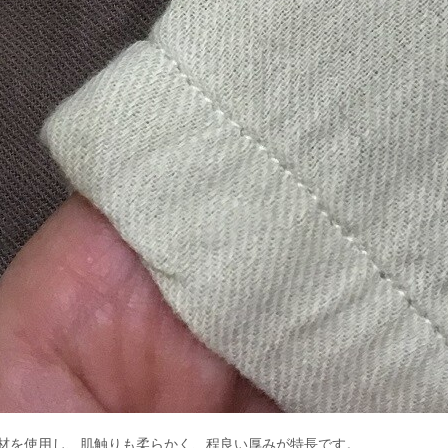
材を使用し、肌触りも柔らかく、程良い厚みが特長です。