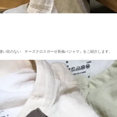
縫い目のない チーズクロスガーゼ長袖パジャマ』をご紹介します。