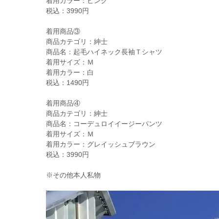
着用カラー：ピンク
税込：3990円
着用商品③
商品カテゴリ：紳士
商品名：起毛ハイネック長袖Ｔシャツ
着用サイズ：Ｍ
着用カラー：白
税込：1490円
着用商品④
商品カテゴリ：紳士
商品名：コーデュロイイージーパンツ
着用サイズ：Ｍ
着用カラー：グレイッシュブラウン
税込：3990円
※その他本人私物