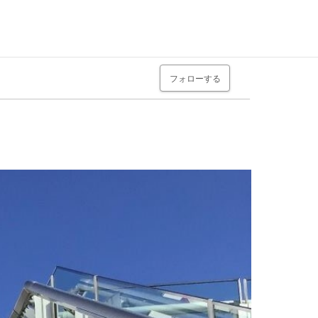
フォローする