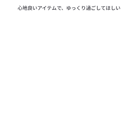
心地良いアイテムで、ゆっくり過ごしてほしい