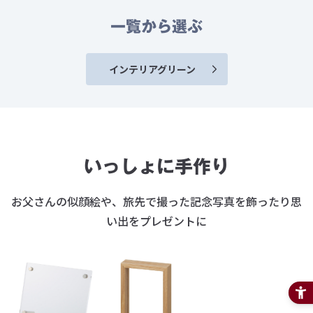
一覧から選ぶ
インテリアグリーン
いっしょに手作り
お父さんの似顔絵や、旅先で撮った記念写真を飾ったり
思
い出をプレゼントに