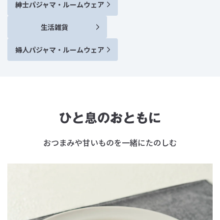
紳士パジャマ・ルームウェア
生活雑貨
婦人パジャマ・ルームウェア
ひと息のおともに
おつまみや甘いものを一緒にたのしむ