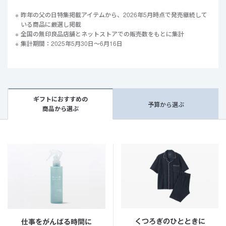
昨年の父の日特集掲載アイテムから、2026年5月時点で発売継続して
いる商品に厳選し掲載
全国の無印良品店舗とネットストアでの販売数をもとに集計
集計期間：2025年5月30日～6月16日
ギフトにおすすめの
予算から選ぶ
商品から選ぶ
くつろぎのひとときに
仕事をがんばる時間に