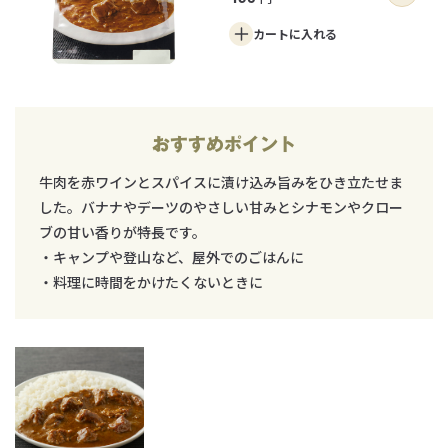
カートに
入れる
おすすめポイント
牛肉を赤ワインとスパイスに漬け込み旨みをひき立たせま
した。バナナやデーツのやさしい甘みとシナモンやクロー
ブの甘い香りが特長です。
・キャンプや登山など、屋外でのごはんに
・料理に時間をかけたくないときに