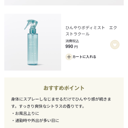
ひんやりボディミスト エク
ストラクール
消費税込
990
円
カートに
入れる
おすすめポイント
身体にスプレーしなじませるだけでひんやり感が続きま
す。すっきり爽快なシトラスの香りです。
・お風呂上りに
・通勤時や外出が多い日に