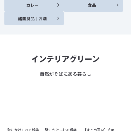
カレー
食品
諸国良品｜お酒
インテリアグリーン
自然がそばにある暮らし
壁にかけられる観葉
壁にかけられる観葉
【まとめ買い】底面