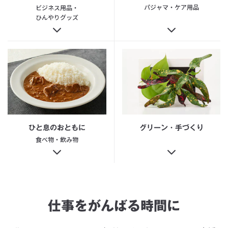
パジャマ・ケア用品
ビジネス用品・
ひんやりグッズ
グリーン・手づくり
ひと息のおともに
食べ物・飲み物
仕事をがんばる時間に