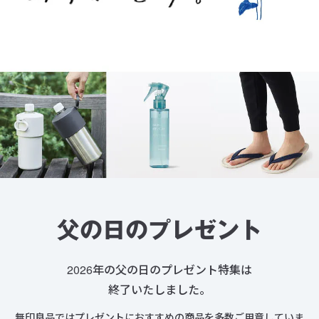
父の日のプレゼント
2026年の父の日のプレゼント特集は
終了いたしました。
無印良品ではプレゼントにおすすめの商品を多数ご用意していま