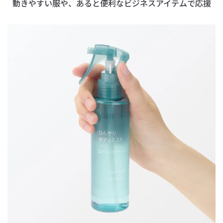
動きやすい服や、あると便利なビジネスアイテムで応援