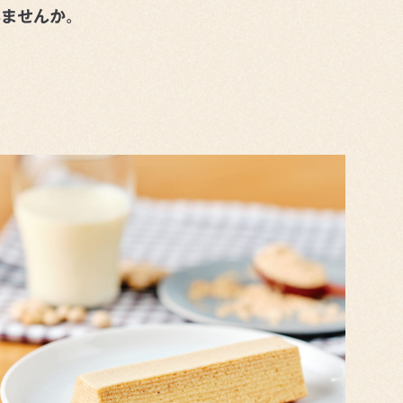
みませんか。