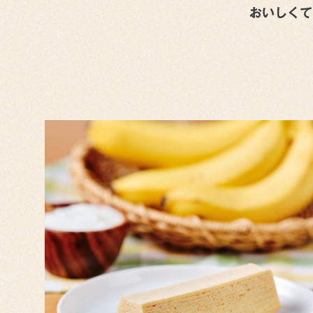
おいしくて