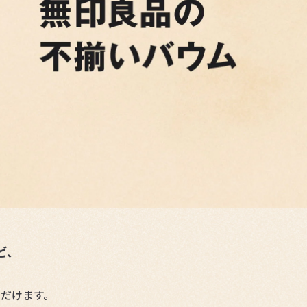
ど、
だけます。