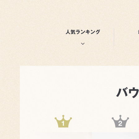
人気ランキング
バ