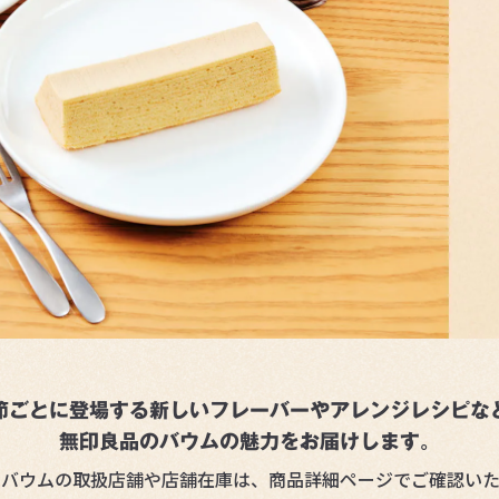
節ごとに登場する新しいフレーバーやアレンジレシピな
無印良品のバウムの魅力をお届けします。
のバウムの取扱店舗や店舗在庫は、商品詳細ページでご確認いた