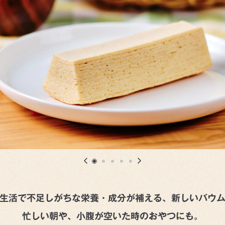
生活で不足しがちな
栄養・成分が補える、新しいバウ
忙しい朝や、小腹が空いた時のおやつにも。