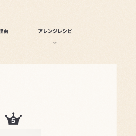
理由
アレンジレシピ