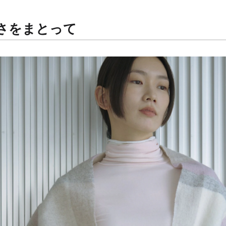
さをまとって