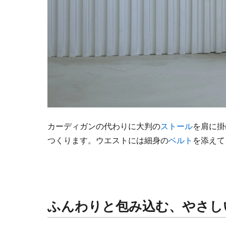
カーディガンの代わりに大判の
ストール
を肩に掛
つくります。ウエストには細身の
ベルト
を添えて
ふんわりと包み込む、やさし