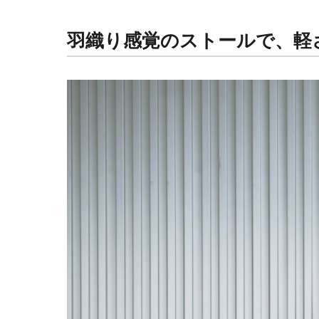
羽織り感覚のストールで、軽