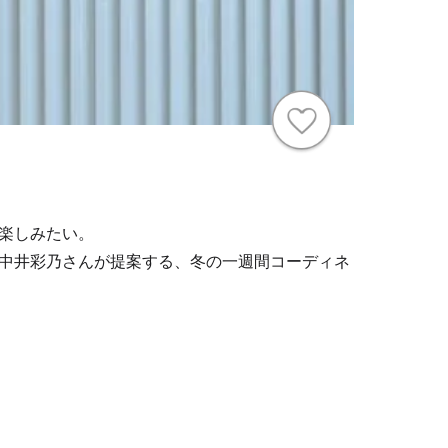
楽しみたい。
中井彩乃さんが提案する、冬の一週間コーディネ