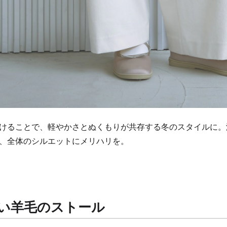
けることで、軽やかさとぬくもりが共存する冬のスタイルに。
、全体のシルエットにメリハリを。
い羊毛のストール