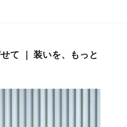
せて ｜ 装いを、もっと