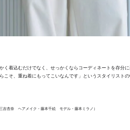
かく着込むだけでなく、せっかくならコーディネートを存分に
らこそ、重ね着にもってこいなんです」というスタイリストの
。
三吉杏奈 ヘアメイク・藤本千絵 モデル・藤本ミラノ）