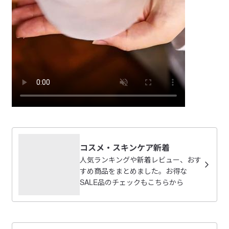
コスメ・スキンケア新着
人気ランキングや新着レビュー、おす
すめ商品をまとめました。お得な
SALE品のチェックもこちらから