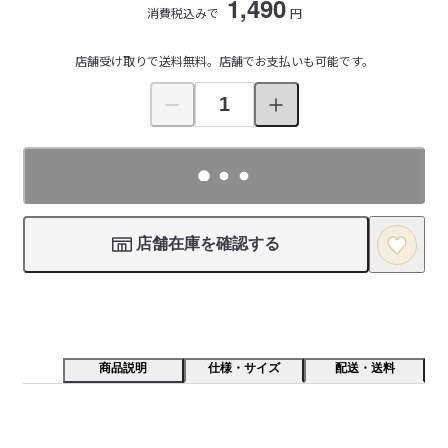
1,490
消費税込みで
円
店舗受け取りで送料無料。店舗でお支払いも可能です。
店舗在庫を確認する
商品説明
仕様・サイズ
配送・送料