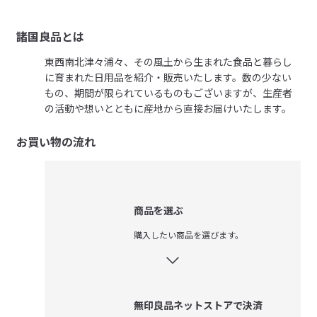
諸国良品とは
東西南北津々浦々、その風土から生まれた食品と暮らし
に育まれた日用品を紹介・販売いたします。数の少ない
もの、期間が限られているものもございますが、生産者
の活動や想いとともに産地から直接お届けいたします。
お買い物の流れ
商品を選ぶ
購入したい商品を選びます。
無印良品ネットストアで決済