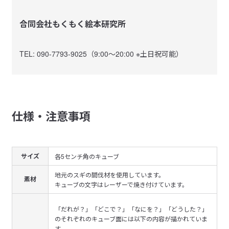
合同会社もくもく絵本研究所
TEL: 090-7793-9025（9:00～20:00 ※土日祝可能）
仕様・注意事項
サイズ
各5センチ角のキューブ
地元のスギの間伐材を使用しています。
素材
キューブの文字はレーザーで焼き付けています。
「だれが？」「どこで？」「なにを？」「どうした？」
のそれぞれのキューブ面には以下の内容が描かれていま
す。