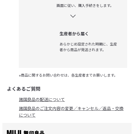
画面に従い、購入手続きをします。
生産者から届く
あらかじめ設定された時期に、生産
者から商品が発送されます。
※商品に関するお問い合わせは、各生産者までお願いします。
よくあるご質問
諸国良品の配送について
諸国良品のご注文内容の変更／キャンセル／返品・交換
について