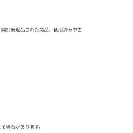
、開封後返品された商品、使用済み中古
なる場合があります。