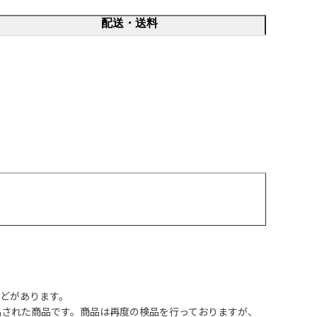
配送・送料
どがあります。
品された商品です。商品は再度の検品を行っておりますが、