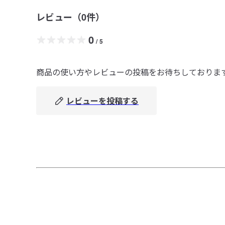
レビュー（
0
件）
0
/
5
商品の使い方やレビューの投稿をお待ちしておりま
レビューを投稿する