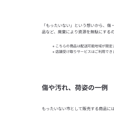
「もったいない」という想いから、傷
品など、廃棄により資源を無駄にする
こちらの商品は配送可能地域が限定
店舗受け取りサービスはご利用でき
傷や汚れ、荷姿の一例
もったいない市として販売する商品に