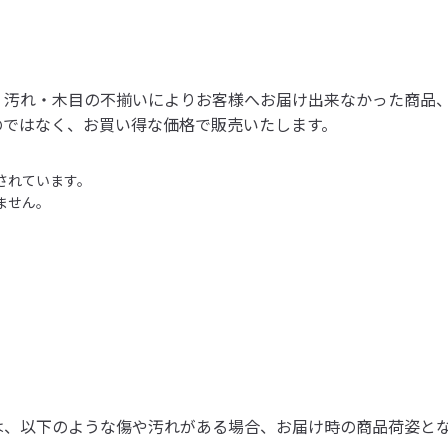
・汚れ・木目の不揃いによりお客様へお届け出来なかった商品
のではなく、お買い得な価格で販売いたします。
されています。
ません。
は、以下のような傷や汚れがある場合、お届け時の商品荷姿と