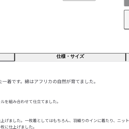
仕様・サイズ
た一着です。綿はアフリカの自然が育てました。
ルを組み合わせて仕立てました。

仕上げました。一枚着としてはもちろん、羽織りのインに着たり、ニッ
枚に仕上げました。
