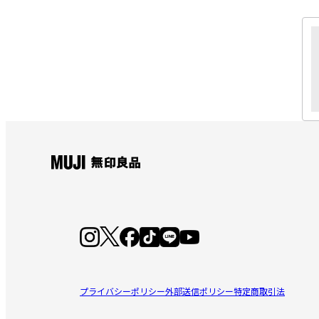
プライバシーポリシー
外部送信ポリシー
特定商取引法