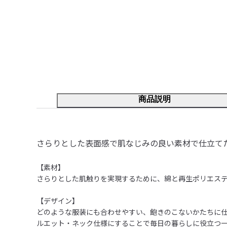
商品説明
さらりとした表面感で肌なじみの良い素材で仕立て
【素材】

さらりとした肌触りを実現するために、綿と再生ポリエステ
【デザイン】

どのような服装にも合わせやすい、飽きのこないかたちに
ルエット・ネック仕様にすることで毎日の暮らしに役立つ一