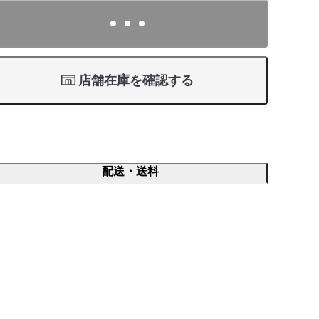
店舗在庫を確認する
配送・送料