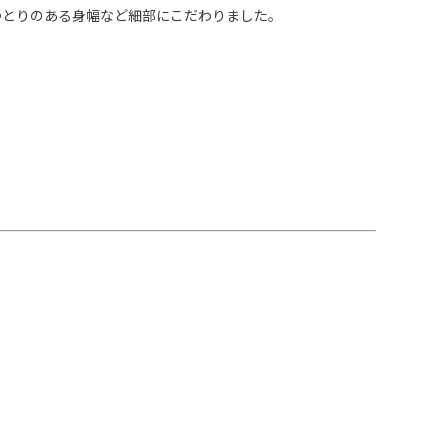
とりのある身幅など細部にこだわりました。
