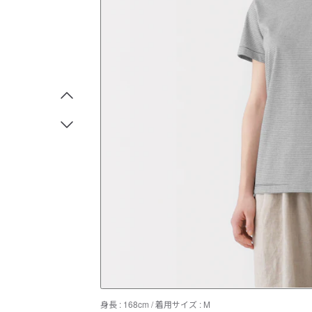
身長 : 168cm / 着用サイズ : M