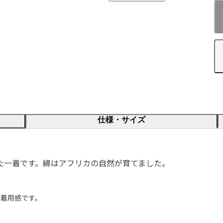
仕様・サイズ
た一着です。綿はアフリカの自然が育てました。
用感です。 
