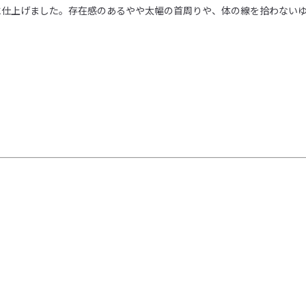
仕上げました。存在感のあるやや太幅の首周りや、体の線を拾わないゆ