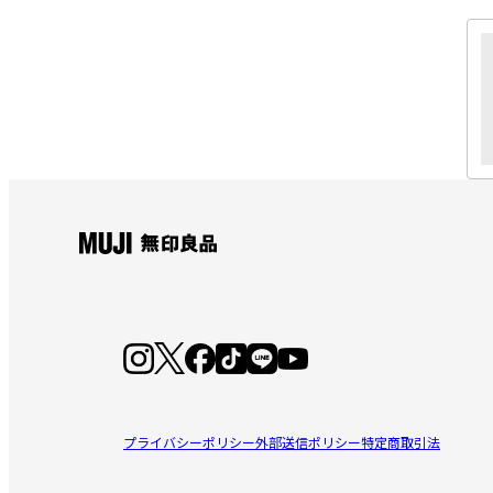
プライバシーポリシー
外部送信ポリシー
特定商取引法