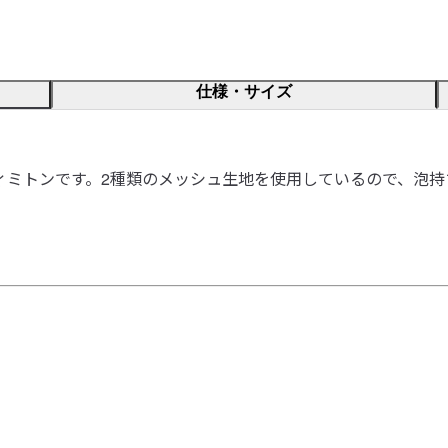
仕様・サイズ
ィミトンです。2種類のメッシュ生地を使用しているので、泡持