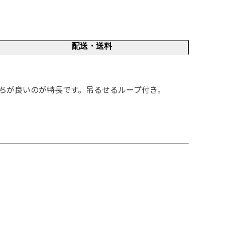
配送・送料
ちが良いのが特長です。吊るせるループ付き。