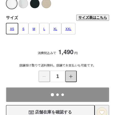
サイズ
サイズ表はこちら
XS
S
M
L
XL
XXL
1,490
消費税込みで
円
店舗受け取りで送料無料。店舗でお支払いも可能です。
店舗在庫を確認する