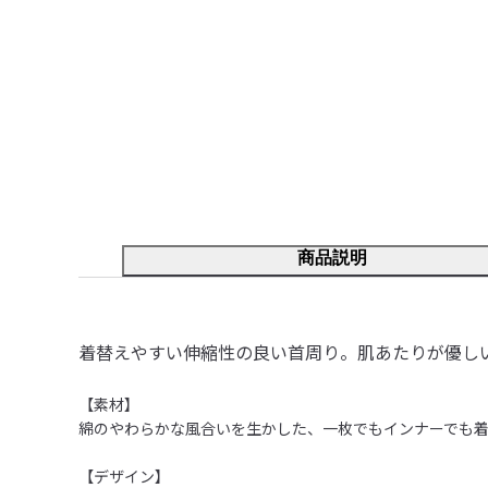
商品説明
着替えやすい伸縮性の良い首周り。肌あたりが優し
【素材】

綿のやわらかな風合いを生かした、一枚でもインナーでも着
【デザイン】
