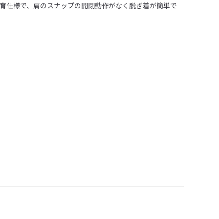
育仕様で、肩のスナップの開閉動作がなく脱ぎ着が簡単で