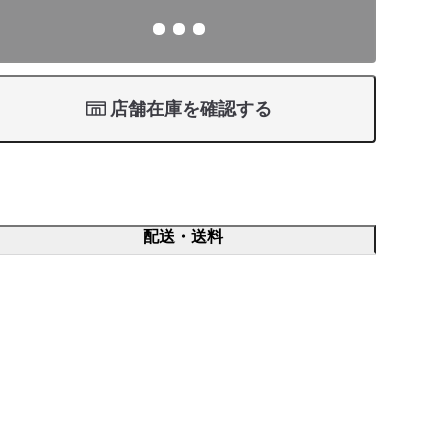
店舗在庫を確認する
配送・送料