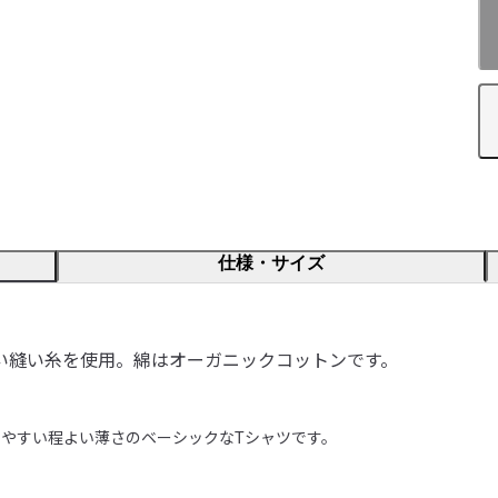
仕様・サイズ
い縫い糸を使用。綿はオーガニックコットンです。
やすい程よい薄さのベーシックなTシャツです。
