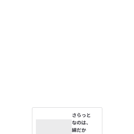
さらっと
なのは、
綿だか