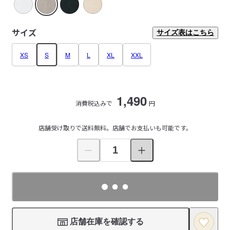
サイズ
サイズ表はこちら
XS
S
M
L
XL
XXL
1,490
消費税込みで
円
店舗受け取りで送料無料。店舗でお支払いも可能です。
店舗在庫を確認する