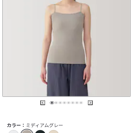
カラー：
ミディアムグレー